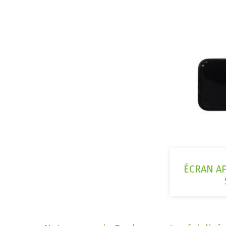
ÉCRAN A