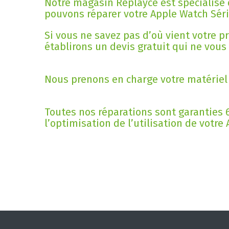
Notre magasin Replayce est spécialisé 
pouvons réparer votre Apple Watch Série 
Si vous ne savez pas d’où vient votre 
établirons un devis gratuit qui ne vous
Nous prenons en charge votre matériel 
Toutes nos réparations sont garanties 6
l’optimisation de l’utilisation de votre