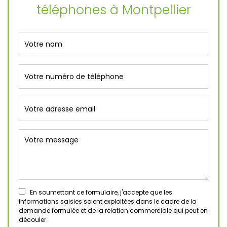
téléphones à Montpellier
En soumettant ce formulaire, j'accepte que les
informations saisies soient exploitées dans le cadre de la
demande formulée et de la relation commerciale qui peut en
découler.