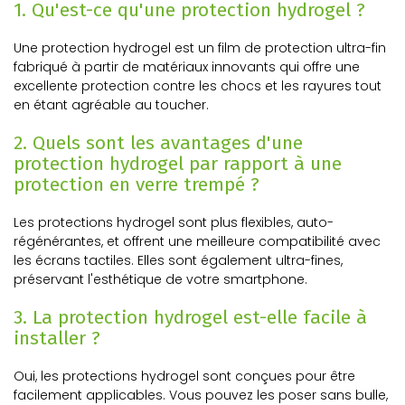
1. Qu'est-ce qu'une protection hydrogel ?
Une protection hydrogel est un film de protection ultra-fin
fabriqué à partir de matériaux innovants qui offre une
excellente protection contre les chocs et les rayures tout
en étant agréable au toucher.
2. Quels sont les avantages d'une
protection hydrogel par rapport à une
protection en verre trempé ?
Les protections hydrogel sont plus flexibles, auto-
régénérantes, et offrent une meilleure compatibilité avec
les écrans tactiles. Elles sont également ultra-fines,
préservant l'esthétique de votre smartphone.
3. La protection hydrogel est-elle facile à
installer ?
Oui, les protections hydrogel sont conçues pour être
facilement applicables. Vous pouvez les poser sans bulle,