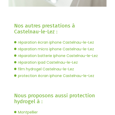
Nos autres prestations à
Castelnau-le-Lez :
réparation écran iphone Castelnau-le-Lez
réparation micro iphone Castelnau-le-Lez
réparation batterie iphone Castelnau-le-Lez
réparation ipad Castelnau-le-Lez
film hydrogel Castelnau-le-Lez
protection écran iphone Castelnau-le-Lez
Nous proposons aussi protection
hydrogel à :
Montpellier