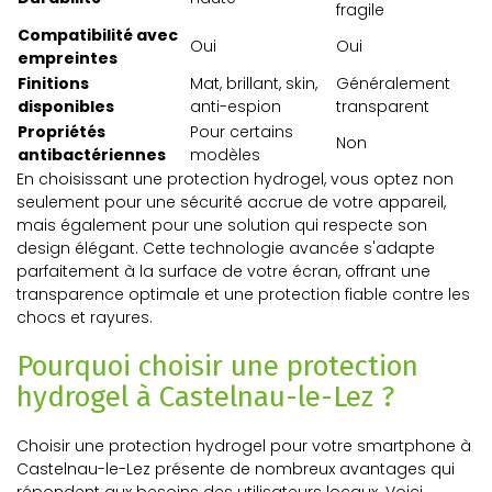
fragile
Compatibilité avec
Oui
Oui
empreintes
Finitions
Mat, brillant, skin,
Généralement
disponibles
anti-espion
transparent
Propriétés
Pour certains
Non
antibactériennes
modèles
En choisissant une protection hydrogel, vous optez non
seulement pour une sécurité accrue de votre appareil,
mais également pour une solution qui respecte son
design élégant. Cette technologie avancée s'adapte
parfaitement à la surface de votre écran, offrant une
transparence optimale et une protection fiable contre les
chocs et rayures.
Pourquoi choisir une protection
hydrogel à Castelnau-le-Lez ?
Choisir une protection hydrogel pour votre smartphone à
Castelnau-le-Lez présente de nombreux avantages qui