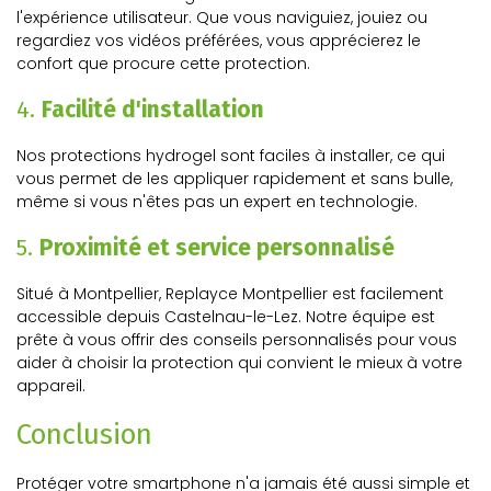
l'expérience utilisateur. Que vous naviguiez, jouiez ou
regardiez vos vidéos préférées, vous apprécierez le
confort que procure cette protection.
4.
Facilité d'installation
Nos protections hydrogel sont faciles à installer, ce qui
vous permet de les appliquer rapidement et sans bulle,
même si vous n'êtes pas un expert en technologie.
5.
Proximité et service personnalisé
Situé à Montpellier, Replayce Montpellier est facilement
accessible depuis Castelnau-le-Lez. Notre équipe est
prête à vous offrir des conseils personnalisés pour vous
aider à choisir la protection qui convient le mieux à votre
appareil.
Conclusion
Protéger votre smartphone n'a jamais été aussi simple et