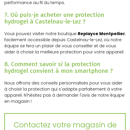
performance au fil du temps.
7. Où puis-je acheter une protection
hydrogel à Castelnau-le-Lez ?
Vous pouvez visiter notre boutique
Replayce Montpellier
,
facilement accessible depuis Castelnau-le-Lez, où notre
équipe se fera un plaisir de vous conseiller et de vous
aider à choisir la meilleure protection pour votre appareil.
8. Comment savoir si la protection
hydrogel convient à mon smartphone ?
Nous offrons des conseils personnalisés pour vous aider
à choisir la protection qui s'adapte parfaitement à votre
appareil. N'hésitez pas à demander l'avis de notre équipe
en magasin !
Contactez votre magasin de