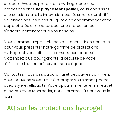
efficace ! Avec les protections hydrogel que nous
proposons chez
Replayce Montpellier
, vous choisissez
une solution qui allie innovation, esthétisme et durabilité.
Ne laissez pas les aléas du quotidien endommager votre
appareil précieux : optez pour une protection qui
s'adapte parfaitement à vos besoins.
Nous sommes impatients de vous accueillir en boutique
pour vous présenter notre gamme de protections
hydrogel et vous offrir des conseils personnalisés.
N'attendez plus pour garantir la sécurité de votre
téléphone tout en préservant son élégance !
Contactez-nous dès aujourd'hui et découvrez comment
nous pouvons vous aider à protéger votre smartphone
avec style et efficacité. Votre appareil mérite le meilleur, et
chez Replayce Montpellier, nous sommes là pour vous le
fournir !
FAQ sur les protections hydrogel