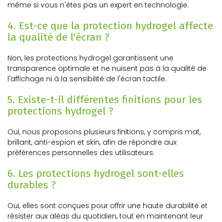
même si vous n'êtes pas un expert en technologie.
4. Est-ce que la protection hydrogel affecte
la qualité de l'écran ?
Non, les protections hydrogel garantissent une
transparence optimale et ne nuisent pas à la qualité de
l'affichage ni à la sensibilité de l'écran tactile.
5. Existe-t-il différentes finitions pour les
protections hydrogel ?
Oui, nous proposons plusieurs finitions, y compris mat,
brillant, anti-espion et skin, afin de répondre aux
préférences personnelles des utilisateurs.
6. Les protections hydrogel sont-elles
durables ?
Oui, elles sont conçues pour offrir une haute durabilité et
résister aux aléas du quotidien, tout en maintenant leur