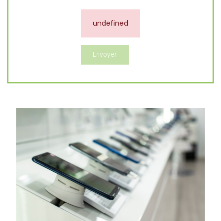
undefined