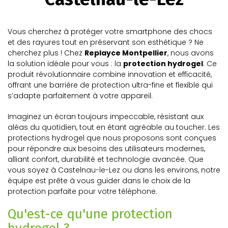
Vous cherchez à protéger votre smartphone des chocs
et des rayures tout en préservant son esthétique ? Ne
cherchez plus ! Chez
Replayce Montpellier
, nous avons
la solution idéale pour vous : la
protection hydrogel
. Ce
produit révolutionnaire combine innovation et efficacité,
offrant une barrière de protection ultra-fine et flexible qui
s’adapte parfaitement à votre appareil.
Imaginez un écran toujours impeccable, résistant aux
aléas du quotidien, tout en étant agréable au toucher. Les
protections hydrogel que nous proposons sont conçues
pour répondre aux besoins des utilisateurs modernes,
alliant confort, durabilité et technologie avancée. Que
vous soyez à Castelnau-le-Lez ou dans les environs, notre
équipe est prête à vous guider dans le choix de la
protection parfaite pour votre téléphone.
Qu'est-ce qu'une protection