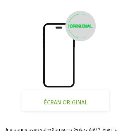
ÉCRAN ORIGINAL
Une panne avec votre Samsung Galaxy A50 ? Voici la