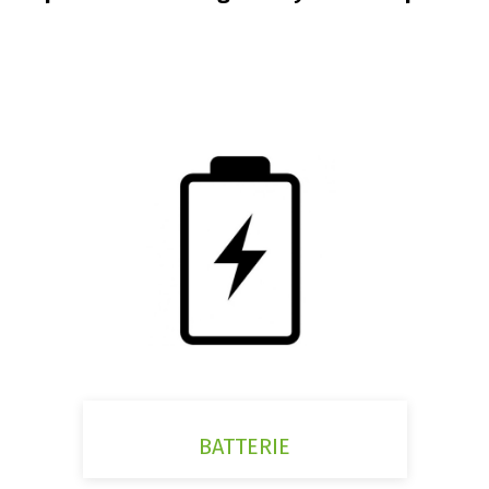
BATTERIE