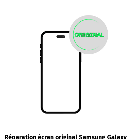
Réparation écran original Samsung Galaxy