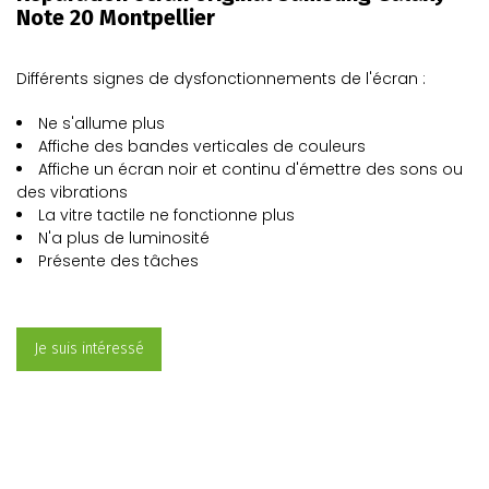
Note 20 Montpellier
Différents signes de dysfonctionnements de l'écran :
Ne s'allume plus
Affiche des bandes verticales de couleurs
Affiche un écran noir et continu d'émettre des sons ou
des vibrations
La vitre tactile ne fonctionne plus
N'a plus de luminosité
Présente des tâches
Je suis intéressé