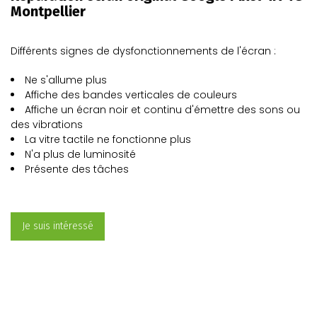
Montpellier
Différents signes de dysfonctionnements de l'écran :
Ne s'allume plus
Affiche des bandes verticales de couleurs
Affiche un écran noir et continu d'émettre des sons ou
des vibrations
La vitre tactile ne fonctionne plus
N'a plus de luminosité
Présente des tâches
Je suis intéressé