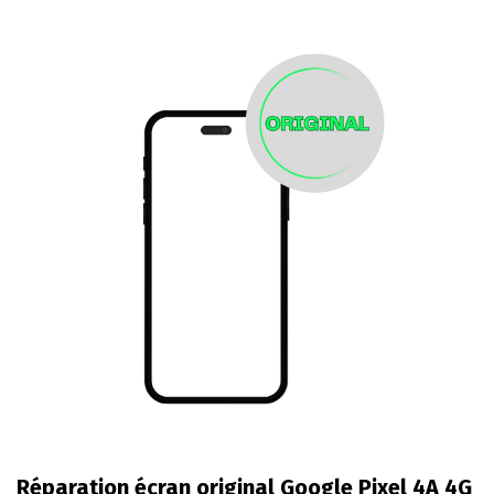
Réparation écran original Google Pixel 4A 4G