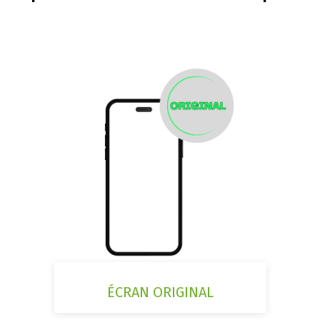
ÉCRAN ORIGINAL