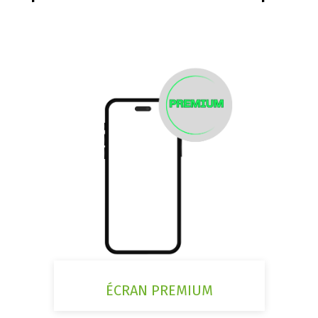
ÉCRAN PREMIUM