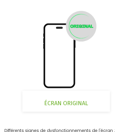
ÉCRAN ORIGINAL
Différents signes de dysfonctionnements de l'écran :