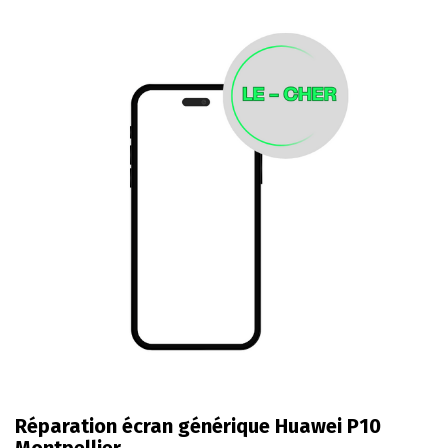
Réparation écran générique Huawei P10