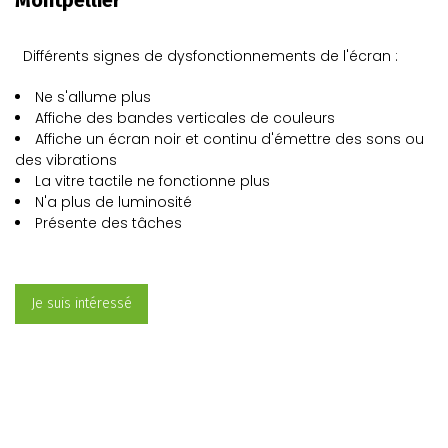
Montpellier
Différents signes de dysfonctionnements de l'écran :
Ne s'allume plus
Affiche des bandes verticales de couleurs
Affiche un écran noir et continu d'émettre des sons ou
des vibrations
La vitre tactile ne fonctionne plus
N'a plus de luminosité
Présente des tâches
Je suis intéressé