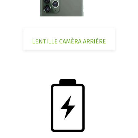
LENTILLE CAMÉRA ARRIÈRE