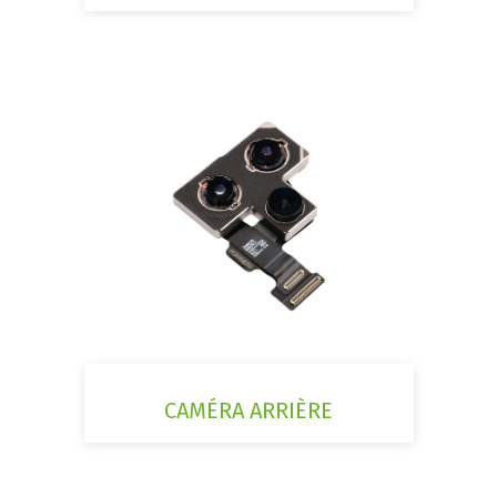
CAMÉRA ARRIÈRE