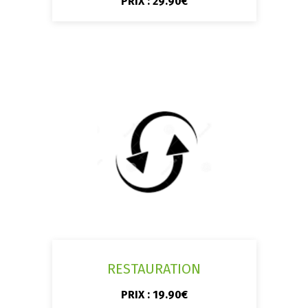
PRIX : 29.90€
RESTAURATION
PRIX : 19.90€