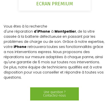
ECRAN PREMIUM
Vous êtes à la recherche
d'une réparation
d'iPhone
à
Montpellier
, de la vitre
cassée à la batterie défectueuse en passant par les
problèmes de charge ou de son. Grâce à notre expertise,
votre
iPhone
retrouvera toutes ses fonctionnalités grâce
a nos interventions express. Nous proposons des
réparations sur mesure adaptées à chaque panne, ainsi
qu'une garantie de 6 mois sur toutes nos interventions.
De plus, notre équipe de techniciens qualifiés est à votre
disposition pour vous conseiller et répondre à toutes vos
questions.
Une question ?
Contactez-nous