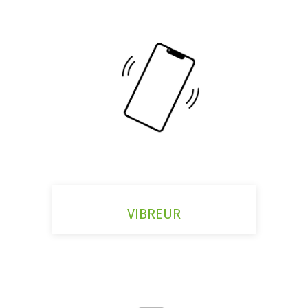
VIBREUR