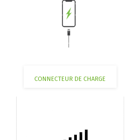
CONNECTEUR DE CHARGE