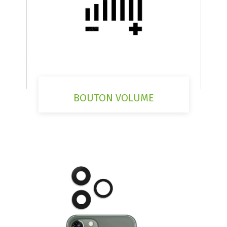
BOUTON VOLUME