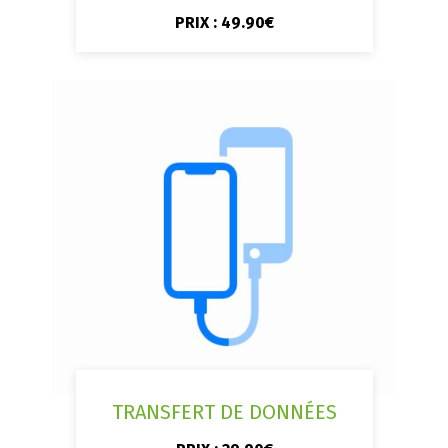
PRIX : 49.90€
TRANSFERT DE DONNÉES