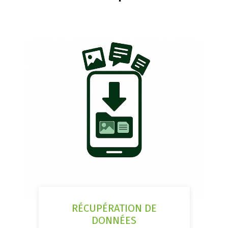
RÉCUPÉRATION DE
DONNÉES