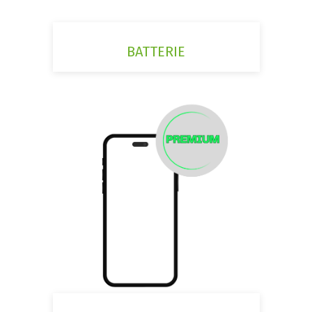
BATTERIE