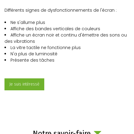
Différents signes de dysfonctionnements de l'écran :
Ne s'allume plus
Affiche des bandes verticales de couleurs
Affiche un écran noir et continu d'émettre des sons ou
des vibrations
La vitre tactile ne fonctionne plus
N'a plus de luminosité
Présente des tâches
Je suis intéressé
Notre savoir-faire