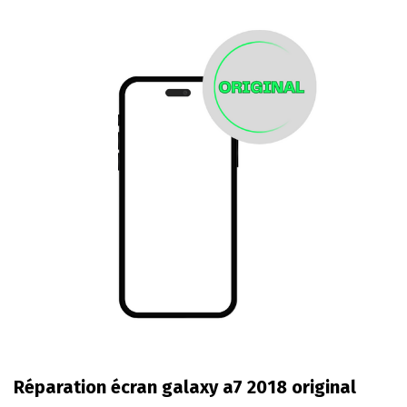
Réparation écran galaxy a7 2018 original