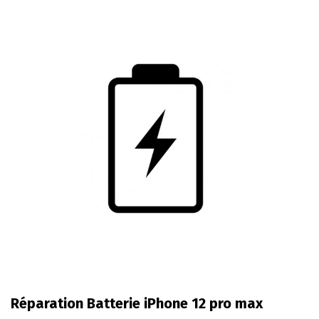
Réparation Batterie iPhone 12 pro max