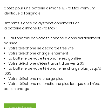
Optez pour une batterie d'
iPhone 12 Pro Max
Premium
identique à l'originale.
Différents signes de
dysfonctionnements de
la
batterie d'iPhone 12 Pro Max
:
L'autonomie de votre téléphone à considérablement
baissée
Votre téléphone se décharge très vite
Votre téléphone charge lentement
La batterie de votre téléphone est gonflée
Votre téléphone s'éteint avant d'arriver à 0%
La batterie de votre téléphone ne charge plus jusqu'à
100%
Votre téléphone ne charge plus
Votre
téléphone ne fonctionne plus lorsque qu'il n'est
pas en charge