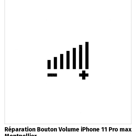
Réparation Bouton Volume iPhone 11 Pro max