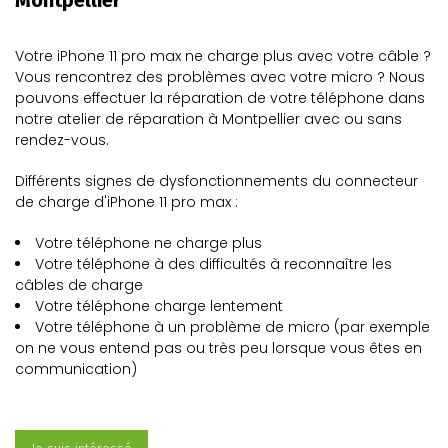
Montpellier
Votre iPhone 11 pro max ne charge plus avec votre câble ?
Vous rencontrez des problèmes avec votre micro ? Nous
pouvons effectuer la réparation de votre téléphone dans
notre atelier de réparation à Montpellier avec ou sans
rendez-vous.
Différents signes de dysfonctionnements du connecteur
de charge d'iPhone 11 pro max :
Votre téléphone ne charge plus
Votre téléphone à des difficultés à reconnaître les
câbles de charge
Votre téléphone charge lentement
Votre téléphone à un problème de micro (par exemple
on ne vous entend pas ou très peu lorsque vous êtes en
communication)