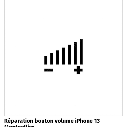
Réparation bouton volume iPhone 13