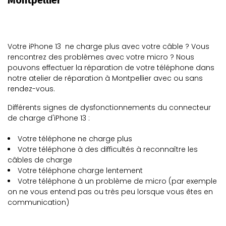
Montpellier
Votre
iPhone 13
ne charge plus avec votre câble ? Vous
rencontrez des problèmes avec votre micro ? Nous
pouvons effectuer la réparation de votre
téléphone
dans
notre atelier de réparation à
Montpellier
avec ou sans
rendez-vous.
Différents signes de
dysfonctionnements du
connecteur
de charge d'iPhone 13
:
Votre téléphone ne charge plus
Votre téléphone à des difficultés à reconnaître les
câbles de
charge
Votre téléphone charge lentement
Votre téléphone à un problème de micro (par exemple
on ne vous entend pas ou très peu lorsque vous êtes en
communication)