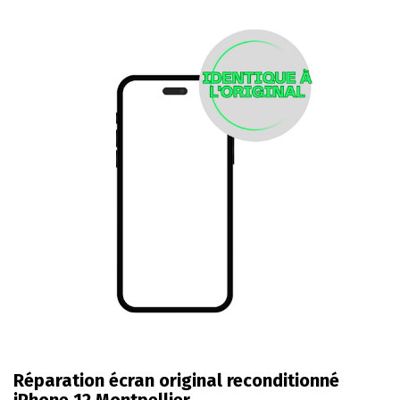
Réparation écran original reconditionné