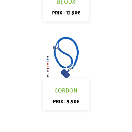
BIJOUX
PRIX : 12.90€
CORDON
PRIX : 9.90€