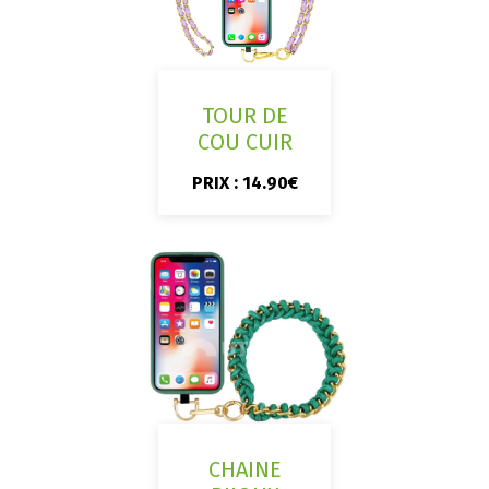
TOUR DE
COU CUIR
PRIX : 14.90€
CHAINE