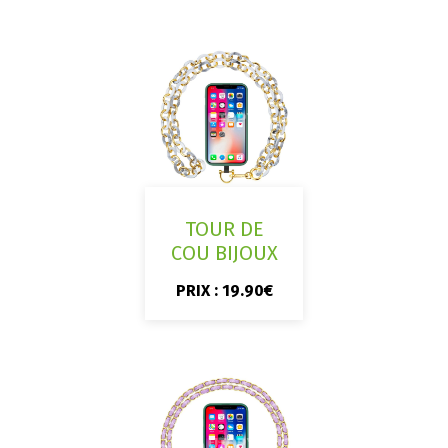
TOUR DE
COU BIJOUX
PRIX : 19.90€