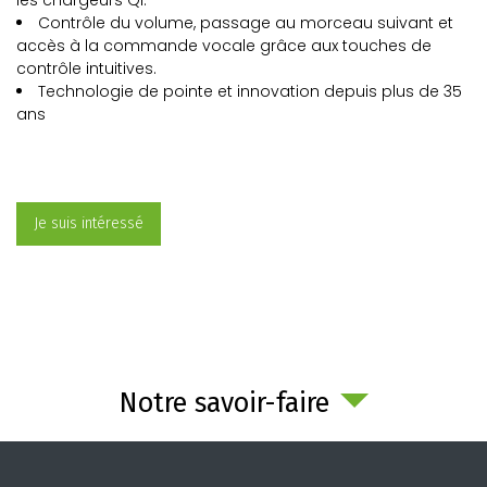
les chargeurs Qi.
Contrôle du volume, passage au morceau suivant et
accès à la commande vocale grâce aux touches de
contrôle intuitives.
Technologie de pointe et innovation depuis plus de 35
ans
Je suis intéressé
Notre savoir-faire