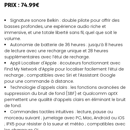
PRIX : 74.99€
Signature sonore Belkin : double pilote pour offrir des
basses profondes, une expérience audio riche et
immersive, et une totale liberté sans fil, quel que soit le
volume.
Autonomie de batterie de 36 heures : jusqu’à 8 heures
de lecture avec une recharge unique et 28 heures
supplémentaires avec l’étui de recharge.
Appli Localiser d'Apple : écouteurs fonctionnant avec
Find My Network d’Apple pour localiser facilement l’étui de
recharge ; compatibles avec Siri et l’Assistant Google
pour une commande à distance.
Technologie d'appels clairs : les fonctions avancées de
suppression du bruit de fond (SBF) et Qualcomm aptX
permettent une qualité d’appels clairs en éliminant le bruit
de fond.
Commandes tactiles intuitives : lecture, pause ou
morceau suivant ; jumelage avec PC, Mac, Android ou iOS
; IPX5 pour résister à la sueur et météo ; compatibles avec