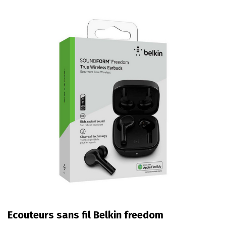
Ecouteurs sans fil Belkin freedom