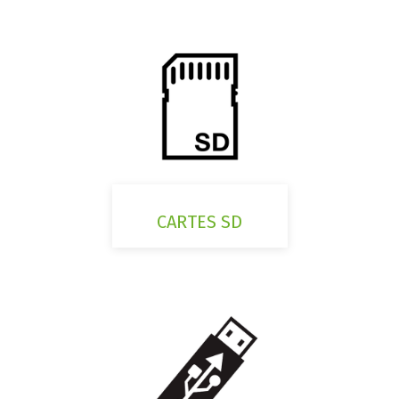
CARTES SD