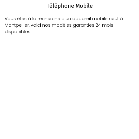
Téléphone Mobile
Vous êtes à la recherche d'un appareil mobile neuf à
Montpellier, voici nos modèles garanties 24 mois
disponibles.