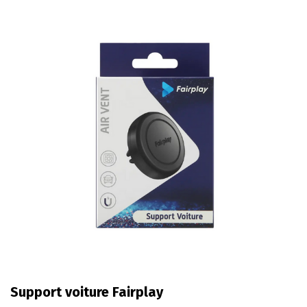
Support voiture Fairplay