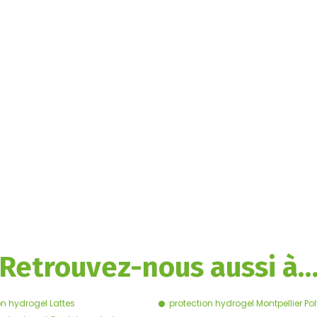
Retrouvez-nous aussi à
on hydrogel Lattes
protection hydrogel Montpellier P