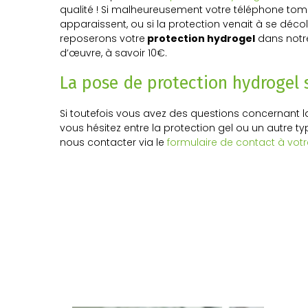
qualité ! Si malheureusement votre téléphone to
apparaissent, ou si la protection venait à se déco
reposerons votre
protection hydrogel
dans notr
d’œuvre, à savoir 10€.
La pose de protection hydrogel 
Si toutefois vous avez des questions concernant 
vous hésitez entre la protection gel ou un autre ty
nous contacter via le
formulaire de contact à votr