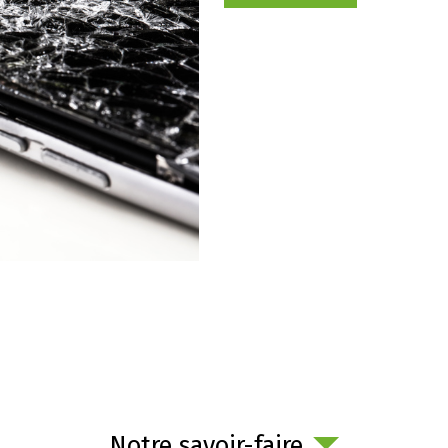
Notre savoir-faire